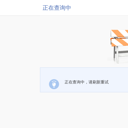
正在查询中
正在查询中，请刷新重试