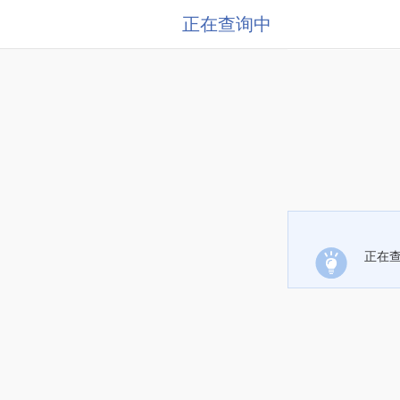
正在查询中
正在