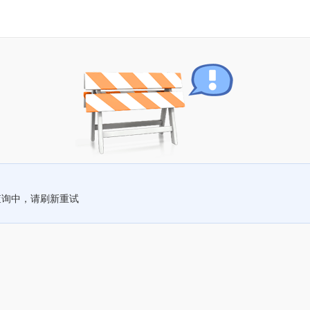
查询中，请刷新重试