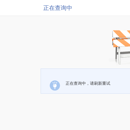
正在查询中
正在查询中，请刷新重试